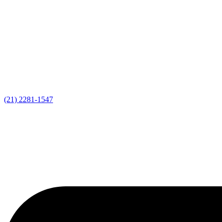
(21) 2281-1547