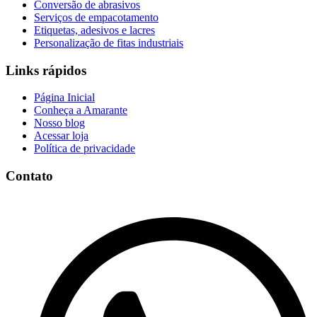
Conversão de abrasivos
Serviços de empacotamento
Etiquetas, adesivos e lacres
Personalização de fitas industriais
Links rápidos
Página Inicial
Conheça a Amarante
Nosso blog
Acessar loja
Política de privacidade
Contato