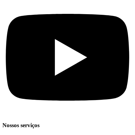
Nossos serviços