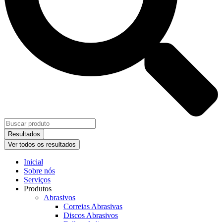
Resultados
Ver todos os resultados
Inicial
Sobre nós
Serviços
Produtos
Abrasivos
Correias Abrasivas
Discos Abrasivos