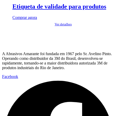
Etiqueta de validade para produtos
Comprar agora
Ver detalhes
A Abrasivos Amarante foi fundada em 1967 pelo Sr. Avelino Pinto.
Operando como distribuidor da 3M do Brasil, desenvolveu-se
rapidamente, tornando-se a maior distribuidora autorizada 3M de
produtos industriais do Rio de Janeiro.
Facebook