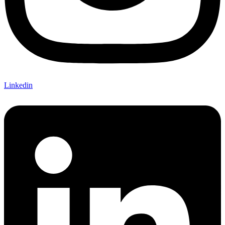
Linkedin