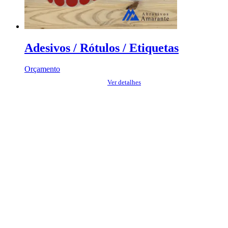
Adesivos / Rótulos / Etiquetas
Orçamento
Ver detalhes