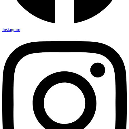
Instagram