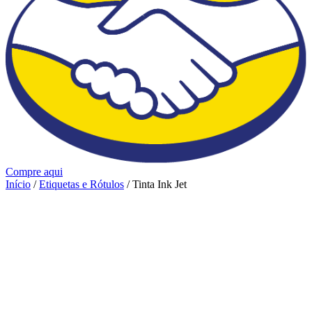
Compre aqui
Início
/
Etiquetas e Rótulos
/ Tinta Ink Jet