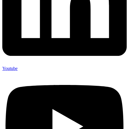
Youtube