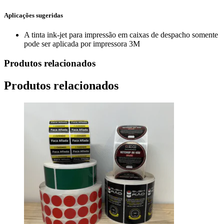
Aplicações sugeridas
A tinta ink-jet para impressão em caixas de despacho somente
pode ser aplicada por impressora 3M
Produtos relacionados
Produtos relacionados