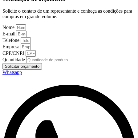
Solicite o contato de um representante e conheça as condições para
compras em grande volume.
Nome
E-mail
Telefone
Empresa
CPF/CNPJ
Quantidade
Solicitar orçamento
Whatsapp