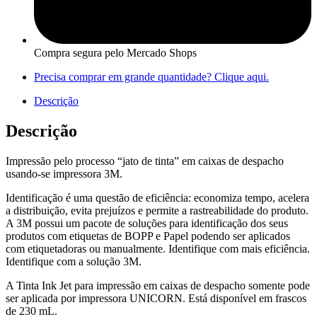
Compra segura pelo Mercado Shops
Precisa comprar em grande quantidade? Clique aqui.
Descrição
Descrição
Impressão pelo processo “jato de tinta” em caixas de despacho
usando-se impressora 3M.
Identificação é uma questão de eficiência: economiza tempo, acelera
a distribuição, evita prejuízos e permite a rastreabilidade do produto.
A 3M possui um pacote de soluções para identificação dos seus
produtos com etiquetas de BOPP e Papel podendo ser aplicados
com etiquetadoras ou manualmente. Identifique com mais eficiência.
Identifique com a solução 3M.
A Tinta Ink Jet para impressão em caixas de despacho somente pode
ser aplicada por impressora UNICORN. Está disponível em frascos
de 230 mL.