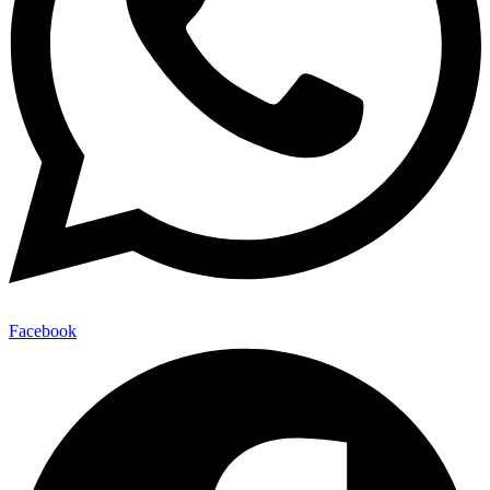
Facebook