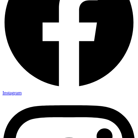
Instagram