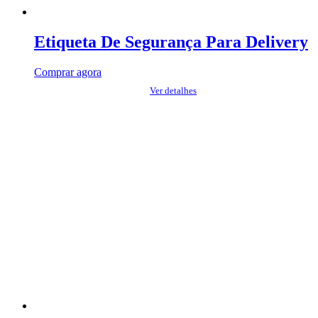
Etiqueta De Segurança Para Delivery
Comprar agora
Ver detalhes