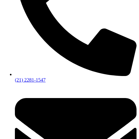
(21) 2281-1547