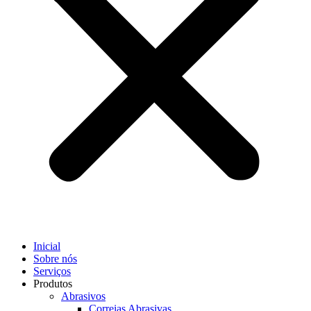
Inicial
Sobre nós
Serviços
Produtos
Abrasivos
Correias Abrasivas