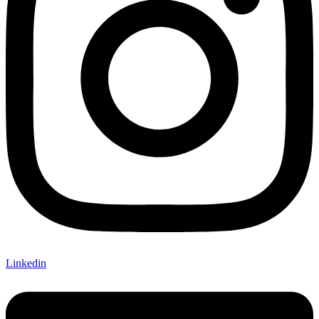
Linkedin