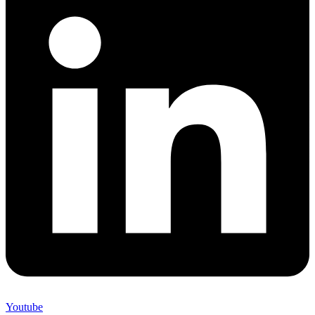
Youtube