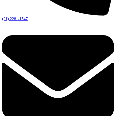
(21) 2281-1547